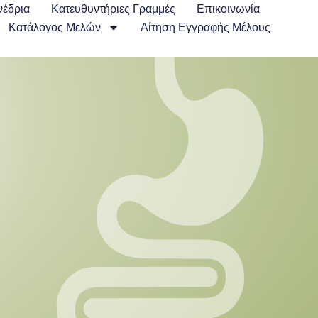
νέδρια
Κατευθυντήριες Γραμμές
Επικοινωνία
Κατάλογος Μελών
Αίτηση Εγγραφής Μέλους